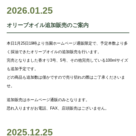
2026.01.25
オリーブオイル追加販売のご案内
本日1月25日19時より当園ホームページ通販限定で、予定本数より多
く採油できたオリーブオイルの追加販売を行います。
完売となりました香オリ3号、5号、その他完売している100mlサイズ
も追加予定です。
どの商品も追加数は僅かですので売り切れの際はご了承くださいま
せ。
追加販売はホームページ通販のみとなります。
恐れ入りますがお電話、FAX、店頭販売はございません。
2025.12.25