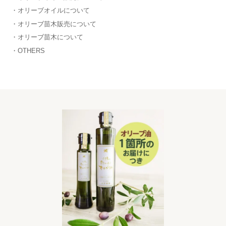
オリーブオイルについて
オリーブ苗木販売について
オリーブ苗木について
OTHERS