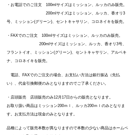
・お電話でのご注文 100mlサイズはミッション、ルッカのみ販売。
200mlサイズはミッション、ルッカ、香オリ3
号、ミッション(グリーン)、セントキャサリン、コロネイキを販売。
・FAXでのご注文 100mlサイズはミッション、ルッカのみ販売。
200mlサイズはミッション、ルッカ、香オリ3号、
フラントイオ、ミッション(グリーン)、セントキャサリン、アルベキ
ナ、コロネイキを販売。
電話、FAXでのご注文の場合、お支払い方法は銀行振込（先払
い）、代金引換郵便のみとなりますのでご了承ください。
・店頭販売 店頭販売のみ12月17日からの販売となります。
お取り扱い商品はミッション200ｍｌ、ルッカ200ｍｌのみとなりま
す。お支払方法は現金のみとなります。
品種によって販売本数が異なりますので本数の少ない商品はホームペ