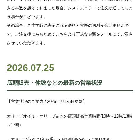
きる本数を超えてしまった場合、システムエラーで注文が通ってしま
う場合がございます。
その場合、ご注文時に表示される送料と実際の送料が合いませんの
で、ご注文後にあらためてこちらより正式な金額をメールにてご案内
させていただきます。
2026.07.25
店頭販売・体験などの最新の営業状況
【営業状況のご案内 / 2026年7月25日更新】
オリーブオイル・オリーブ苗木の店頭販売営業時間(10時～12時/13時
～17時)
・オリーブ苗木は1年を通して店頭販売を行っております。