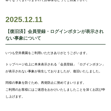
2025.12.11
【復旧済】会員登録・ログインボタンが表示され
ない事象について
いつも空井農園をご利用いただきありがとうございます。
トップページ右上に本来表示される「会員登録」「ログインボタン」
が表示されない事象が発生しておりましたが、復旧いたしました。
同様の事象を防ぐため、再発防止に努めてまいります。
ご利用のお客様にはご迷惑をおかけいたしましたことを深くお詫び申
し上げます。