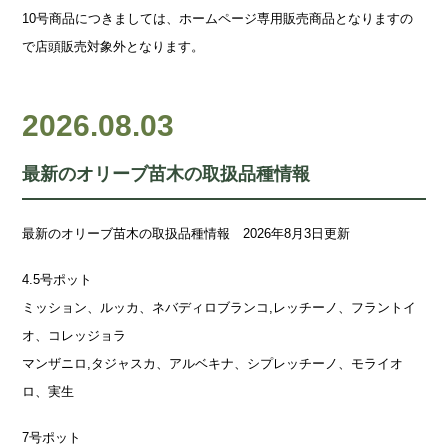
10号商品につきましては、ホームページ専用販売商品となりますの
で店頭販売対象外となります。
2026.08.03
最新のオリーブ苗木の取扱品種情報
最新のオリーブ苗木の取扱品種情報 2026年8月3日更新
4.5号ポット
ミッション、ルッカ、ネバディロブランコ,レッチーノ、フラントイ
オ、コレッジョラ
マンザニロ,タジャスカ、アルベキナ、シプレッチーノ、モライオ
ロ、実生
7号ポット