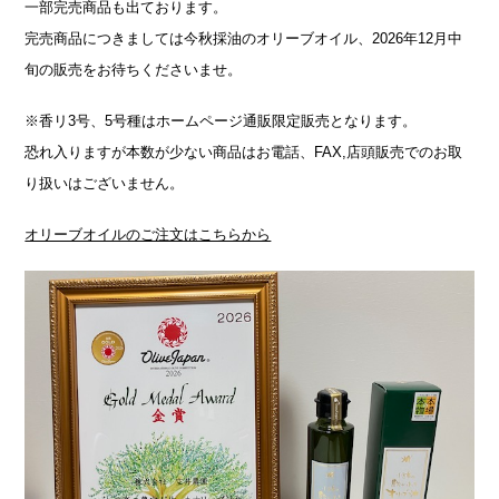
一部完売商品も出ております。
完売商品につきましては今秋採油のオリーブオイル、2026年12月中
旬の販売をお待ちくださいませ。
※香リ3号、5号種はホームページ通販限定販売となります。
恐れ入りますが本数が少ない商品はお電話、FAX,店頭販売でのお取
り扱いはございません。
オリーブオイルのご注文はこちらから