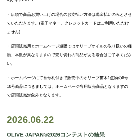
・店頭で商品お買い上げの場合のお支払い方法は現金払いのみとさせ
ていただきます。(電子マネー、クレジットカードはご利用いただけ
ません)
・店頭販売用とホームページ通販ではオリーブオイルの取り扱いの種
類、本数が異なりますので売り切れの商品がある場合はご了承くださ
い。
・ホームページにて番号札付きで販売中のオリーブ苗木1点物の8号
10号商品につきましては、ホームページ専用販売商品となりますの
で店頭販売対象外となります。
2026.06.22
OLIVE JAPAN®︎2026コンテストの結果