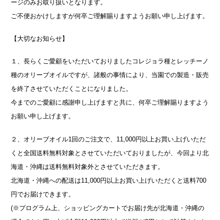
ージのみお取り扱いとなります。
ご不便おかけしますが何卒ご理解賜りますようお願い申し上げます。
【大切なお知らせ】
１、長らくご愛顧をいただいておりましたコレジョラ種とレッチーノ
種のオリーブオイルですが、諸般の事情により、当園での製造・販売
を終了させていただくことになりました。
今までのご愛顧に感謝申し上げますと共に、何卒ご理解賜りますよう
お願い申し上げます。
２、オリーブオイル1回のご注文で、11,000円以上お買い上げいただ
くと全国送料無料対象とさせていただいておりましたが、今回より北
海道・沖縄は送料無料対象外とさせていただきます。
北海道・沖縄への配送は11,000円以上お買い上げいただくと送料700
円でお届けできます。
(※プログラム上、ショッピングカートでお届け先が北海道・沖縄の