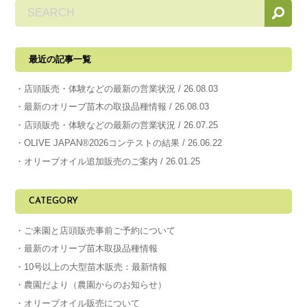
最近の記事一覧
店頭販売・体験などの最新の営業状況 / 26.08.03
最新のオリーブ苗木の取扱品種情報 / 26.08.03
店頭販売・体験などの最新の営業状況 / 26.07.25
OLIVE JAPAN®︎2026コンテストの結果 / 26.06.22
オリーブオイル追加販売のご案内 / 26.01.25
CATEGORY
ご来園と店頭販売事前ご予約について
最新のオリーブ苗木取扱品種情報
10号以上の大型苗木販売：最新情報
農園だより（農園からのお知らせ）
オリーブオイル販売について