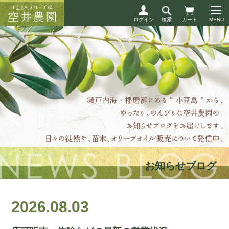
ログイン
検索
カート
お知らせブログ
2026.08.03